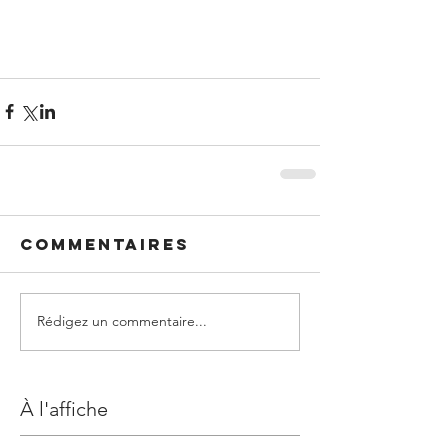
Commentaires
Rédigez un commentaire...
À l'affiche