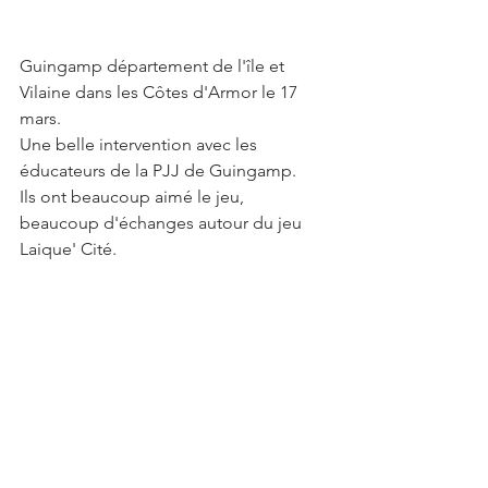
Guingamp département de l'île et 
Vilaine dans les Côtes d'Armor le 17 
mars. 
Une belle intervention avec les 
éducateurs de la PJJ de Guingamp. 
Ils ont beaucoup aimé le jeu, 
beaucoup d'échanges autour du jeu 
Laique' Cité.