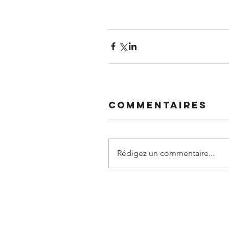
Commentaires
Rédigez un commentaire...