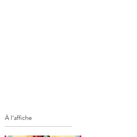
S
CONTACT
À l'affiche