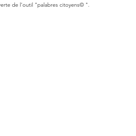
erte de l'outil "palabres citoyens© ".