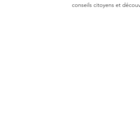
conseils citoyens et découv