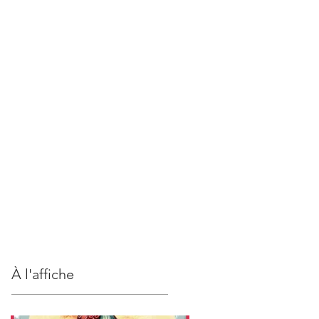
S
CONTACT
À l'affiche