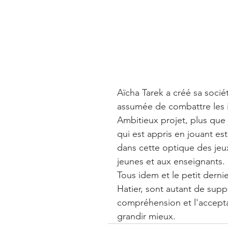
Aïcha Tarek a créé sa socié
assumée de combattre les in
Ambitieux projet, plus que 
qui est appris en jouant es
dans cette optique des jeu
jeunes et aux enseignants.
Tous idem et le petit dernie
Hatier, sont autant de supp
compréhension et l'acceptat
grandir mieux.