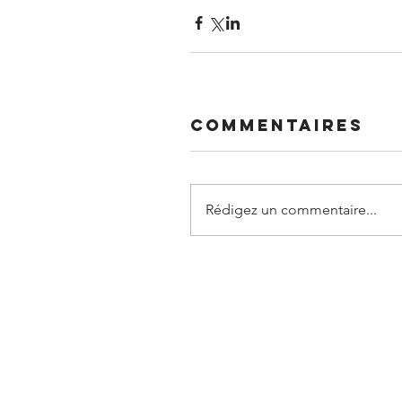
Commentaires
Rédigez un commentaire...