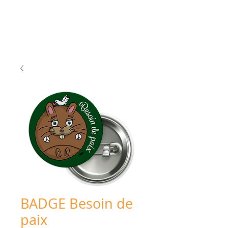
BADGE Besoin de
paix