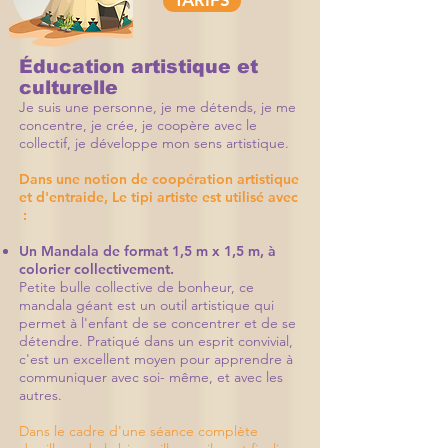
Éducation artistique et
culturelle
Je suis une personne, je me détends, je me
concentre, je crée, je coopère avec le
collectif, je développe mon sens artistique.
Dans une notion de coopération artistique
et d'entraide, Le tipi artiste est utilisé avec
:
Un Mandala de format 1,5 m x 1,5 m, à
colorier collectivement.
Petite bulle collective de bonheur, ce
mandala géant est un outil artistique qui
permet à l'enfant de se concentrer et de se
détendre. Pratiqué dans un esprit convivial,
c'est un excellent moyen pour apprendre à
communiquer avec soi- même, et avec les
autres.
Dans le cadre d'une séance complète