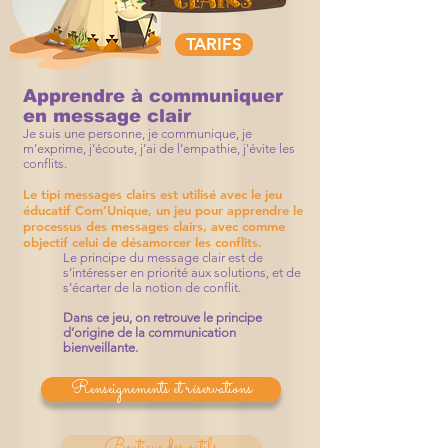
TARIFS
Apprendre à communiquer
en message clair
Je suis une personne, je communique, je
m’exprime, j’écoute, j’ai de l’empathie, j'évite les
conflits.
Le tipi messages clairs est utilisé avec le jeu
éducatif Com’Unique, un jeu pour apprendre le
processus des messages clairs, avec comme
objectif celui de désamorcer les conflits.
Le principe du message clair est de
s’intéresser en priorité aux solutions, et de
s’écarter de la notion de conflit.
Dans ce jeu, on retrouve le principe
d’origine de la communication
bienveillante.
Renseignements et réservations
Boutique des outils