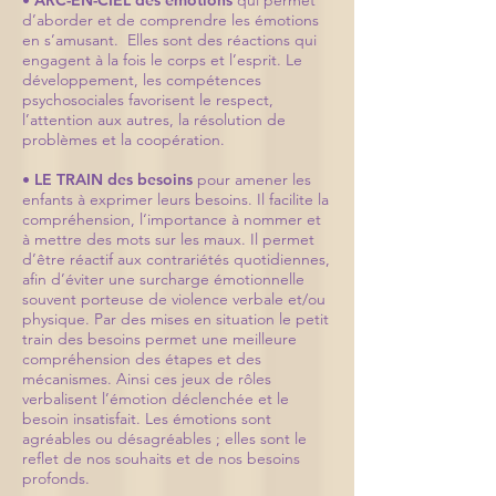
d’aborder et de comprendre les émotions
en s’amusant. Elles sont des réactions qui
engagent à la fois le corps et l’esprit. Le
développement, les compétences
psychosociales favorisent le respect,
l’attention aux autres, la résolution de
problèmes et la coopération.
• LE TRAIN des besoins
pour amener les
enfants à exprimer leurs besoins. Il facilite la
compréhension, l‘importance à nommer et
à mettre des mots sur les maux. Il permet
d’être réactif aux contrariétés quotidiennes,
afin d’éviter une surcharge émotionnelle
souvent porteuse de violence verbale et/ou
physique. Par des mises en situation le petit
train des besoins permet une meilleure
compréhension des étapes et des
mécanismes. Ainsi ces jeux de rôles
verbalisent l’émotion déclenchée et le
besoin insatisfait. Les émotions sont
agréables ou désagréables ; elles sont le
reflet de nos souhaits et de nos besoins
profonds.