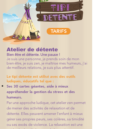
TARIFS
Atelier de détente
Bien être et détente. Une pause !
Je suis une personne, je prends soin de mon
bien-être, je suis zen, je maîtrise mes humeurs, j’ai
de meilleurs relations, je suis plus attentif.
Le tipi détente est utilisé avec des outils
ludiques, éducatifs tel que :
Ses 30 cartes géantes, aide à mieux
appréhender la gestion du stress et des
humeurs.
Par une approche ludique, cet atelier zen permet
de mener des activités de relaxation et de
détente. Elles peuvent amener l'enfant à mieux
gérer ses propres peurs, ses colères, sa timidité
ou ses excès de violence.
La relaxation est une