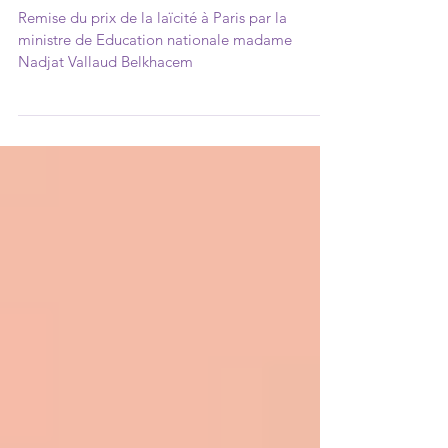
laïcité!
Remise du prix de la laïcité à Paris par la
ministre de Education nationale madame
Nadjat Vallaud Belkhacem