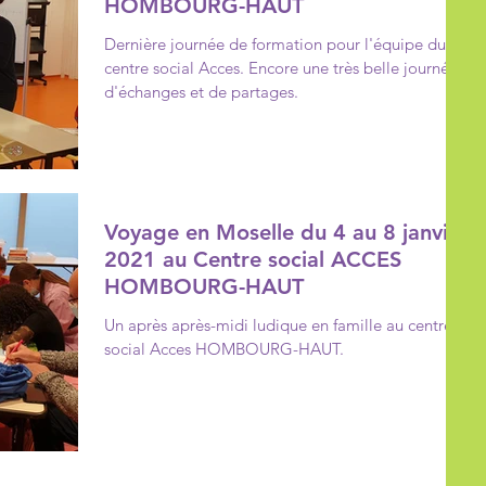
HOMBOURG-HAUT
Dernière journée de formation pour l'équipe du
centre social Acces. Encore une très belle journée
d'échanges et de partages.
Voyage en Moselle du 4 au 8 janvier
2021 au Centre social ACCES
HOMBOURG-HAUT
Un après après-midi ludique en famille au centre
social Acces HOMBOURG-HAUT.