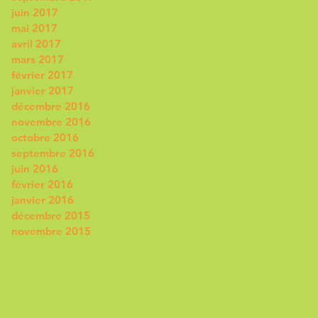
juin 2017
mai 2017
avril 2017
mars 2017
février 2017
janvier 2017
décembre 2016
novembre 2016
octobre 2016
septembre 2016
juin 2016
février 2016
janvier 2016
décembre 2015
novembre 2015