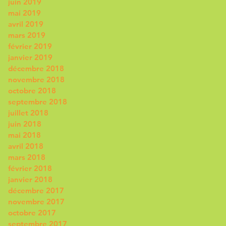
juin 2019
mai 2019
avril 2019
mars 2019
février 2019
janvier 2019
décembre 2018
novembre 2018
octobre 2018
septembre 2018
juillet 2018
juin 2018
mai 2018
avril 2018
mars 2018
février 2018
janvier 2018
décembre 2017
novembre 2017
octobre 2017
septembre 2017