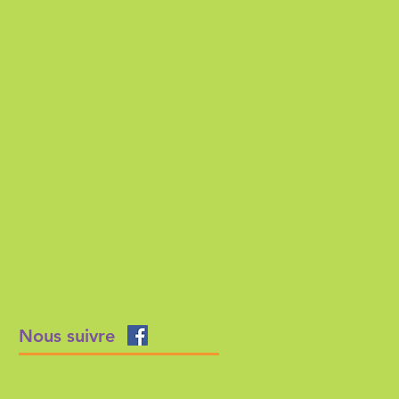
Nous suivre