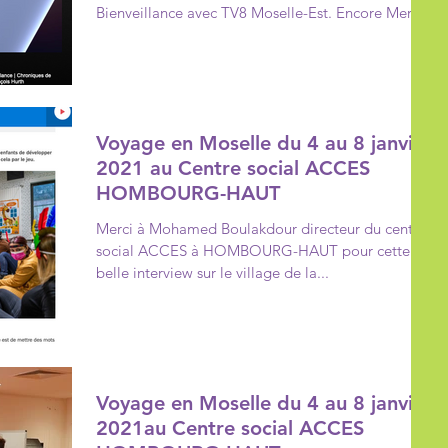
Bienveillance avec TV8 Moselle-Est. Encore Merci
au...
Voyage en Moselle du 4 au 8 janvier
2021 au Centre social ACCES
HOMBOURG-HAUT
Merci à Mohamed Boulakdour directeur du centre
social ACCES à HOMBOURG-HAUT pour cette
belle interview sur le village de la...
Voyage en Moselle du 4 au 8 janvier
2021au Centre social ACCES