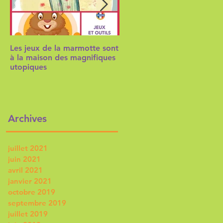
Les jeux de la marmotte sont
Aicha Tarek & la Marianne!
à la maison des magnifiques
utopiques
Archives
juillet 2021
juin 2021
avril 2021
janvier 2021
octobre 2019
septembre 2019
juillet 2019