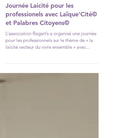
Journée Laicité pour les
professionels avec Laïque'Cité©
et Palabres Citoyens©
L’association Regart’s a organisé une journée
pour les professionnels sur le thème de « la
laïcité vecteur du vivre ensemble » avec...