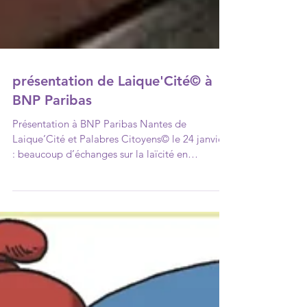
présentation de Laique'Cité© à
BNP Paribas
Présentation à BNP Paribas Nantes de
Laique’Cité et Palabres Citoyens© le 24 janvier
: beaucoup d’échanges sur la laïcité en
entreprise...