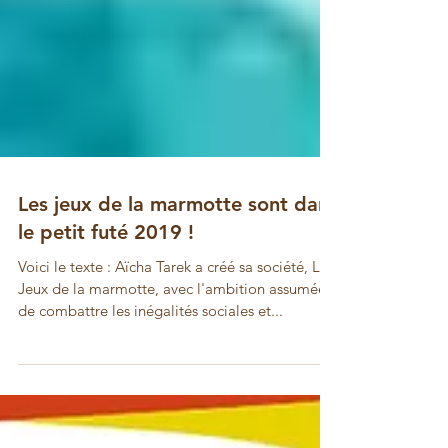
Les jeux de la marmotte sont dans
le petit futé 2019 !
Voici le texte : Aïcha Tarek a créé sa société, Les
Jeux de la marmotte, avec l'ambition assumée
de combattre les inégalités sociales et...