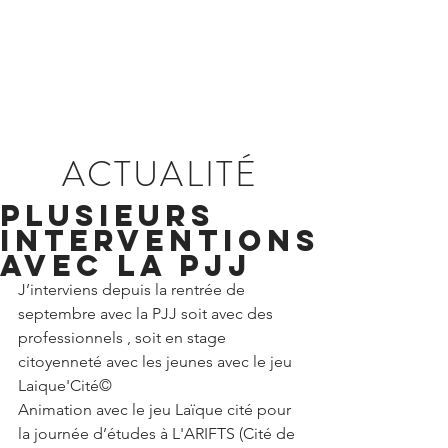
ACTUALITÉ
plusieurs
interventions
avec la PJJ
J’interviens depuis la rentrée de 
septembre avec la PJJ soit avec des 
professionnels , soit en stage 
citoyenneté avec les jeunes avec le jeu 
Laique'Cité©
Animation avec le jeu Laïque cité pour 
la journée d’études à L'ARIFTS (Cité de 