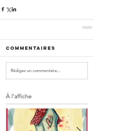
Commentaires
Rédigez un commentaire...
À l'affiche