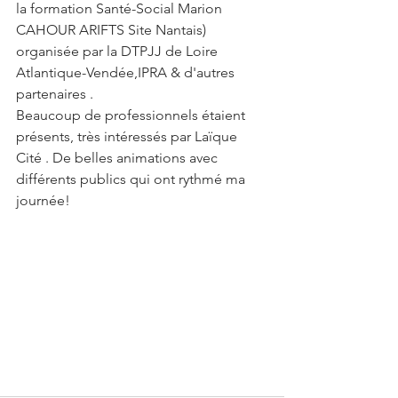
la formation Santé-Social Marion 
CAHOUR ARIFTS Site Nantais) 
organisée par la DTPJJ de Loire 
Atlantique-Vendée,IPRA & d'autres 
partenaires .
Beaucoup de professionnels étaient 
présents, très intéressés par Laïque 
Cité . De belles animations avec 
différents publics qui ont rythmé ma 
journée!