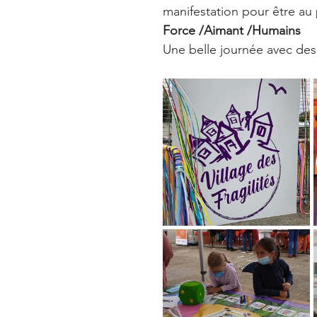
manifestation pour être au 
Force /Aimant /Humains 
Une belle journée avec des