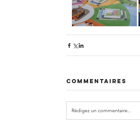
Commentaires
Rédigez un commentaire...