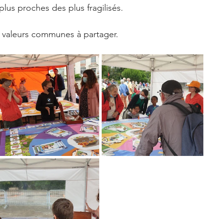
plus proches des plus fragilisés. 
 valeurs communes à partager.