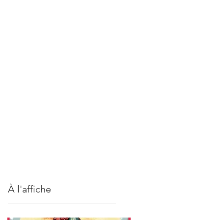
S
CONTACT
À l'affiche